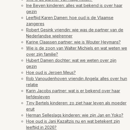
Ine Beyen kinderen: alles wat bekend is over haar
gezin
Leeftijd Karen Damen: hoe oud is de Vlaamse
zangeres
Robert Gesink vriendin: wie was de partner van de
Nederlandse wielrenner
Karine Claassen partner: wie is Wouter Heymans?
Wie is de zoon van Walter Michiels en wat weten we
over zijn familie?
Hubert Damen dochter: wat we weten over zijn
gezin
Hoe oud is Jeroen Meus?
Rob Vanoudenhoven vriendin Angela: alles over hun
relatie
Karin Jacobs partner: wat is er bekend over haar
liefdesleven
Tiny Bertels kinderen: zo ziet haar leven als moeder
eruit
Herman Selleslags kinderen: wie zijn Jan en Yoko?
Hoe oud is Jani Kazaltzis nu en wat betekent zijn
leeftijd in 2026?