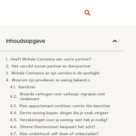
Inhoudsopgave
Heeft Michele Cantanna een vaste partner?
Het verschil tussen partner en danspartner
Michele Cantanna en zijn carrière in de spotlight
Waarom zijn privéleven zo weinig bekend is
Berichten
Waarde verhogen voor verkoop: ingrepen met
rendement
Klein appartement inrichten: ruimte slim benutten
Eerste woning kopen: dingen die je vaak vergeet
Verzekeringen voor je woning: wat heb je nodig?
Slimme thermostaat: bespaart het echt?
Klein onderhoud: zelf doen of uitbesteden?