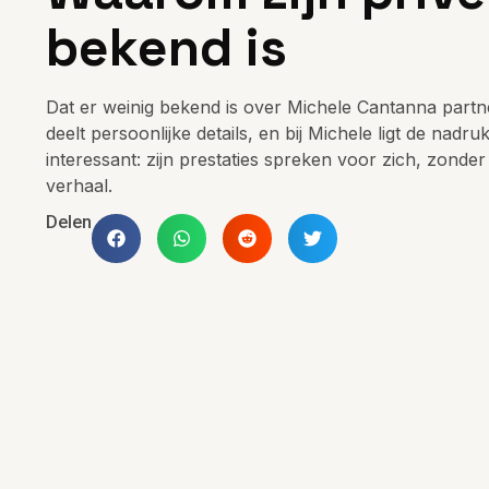
bekend is
Dat er weinig bekend is over Michele Cantanna partner
deelt persoonlijke details, en bij Michele ligt de nadru
interessant: zijn prestaties spreken voor zich, zonde
verhaal.
Delen