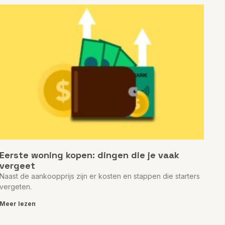
Eerste woning kopen: dingen die je vaak
vergeet
Naast de aankoopprijs zijn er kosten en stappen die starters
vergeten.
Meer lezen