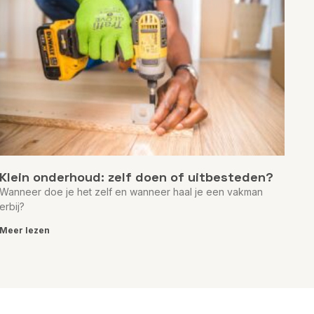
Klein onderhoud: zelf doen of uitbesteden?
Wanneer doe je het zelf en wanneer haal je een vakman
erbij?
Meer lezen