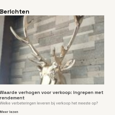
Berichten
Waarde verhogen voor verkoop: ingrepen met
rendement
Welke verbeteringen leveren bij verkoop het meeste op?
Meer lezen