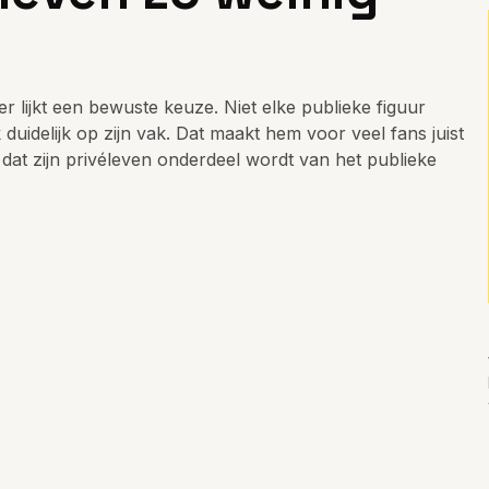
 lijkt een bewuste keuze. Niet elke publieke figuur
k duidelijk op zijn vak. Dat maakt hem voor veel fans juist
r dat zijn privéleven onderdeel wordt van het publieke