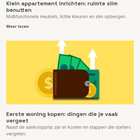
Klein appartement inrichten: ruimte slim
benutten
Multifunctionele meubels, lichte kleuren en slim opbergen.
Meer lezen
Eerste woning kopen: dingen die je vaak
vergeet
Naast de aankoopprijs zijn er kosten en stappen die starters
vergeten.