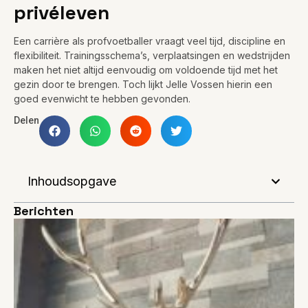
privéleven
Een carrière als profvoetballer vraagt veel tijd, discipline en
flexibiliteit. Trainingsschema’s, verplaatsingen en wedstrijden
maken het niet altijd eenvoudig om voldoende tijd met het
gezin door te brengen. Toch lijkt Jelle Vossen hierin een
goed evenwicht te hebben gevonden.
Delen
Inhoudsopgave
Berichten