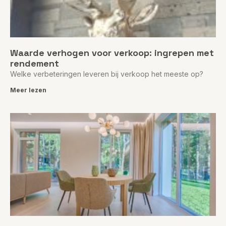
Waarde verhogen voor verkoop: ingrepen met
rendement
Welke verbeteringen leveren bij verkoop het meeste op?
Meer lezen