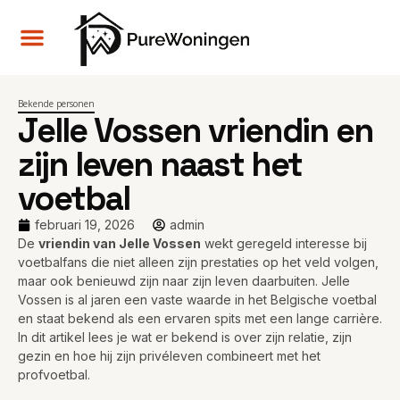
Bekende personen
Jelle Vossen vriendin en
zijn leven naast het
voetbal
februari 19, 2026
admin
De
vriendin van Jelle Vossen
wekt geregeld interesse bij
voetbalfans die niet alleen zijn prestaties op het veld volgen,
maar ook benieuwd zijn naar zijn leven daarbuiten. Jelle
Vossen is al jaren een vaste waarde in het Belgische voetbal
en staat bekend als een ervaren spits met een lange carrière.
In dit artikel lees je wat er bekend is over zijn relatie, zijn
gezin en hoe hij zijn privéleven combineert met het
profvoetbal.