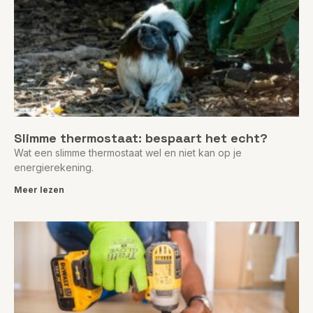
Slimme thermostaat: bespaart het echt?
Wat een slimme thermostaat wel en niet kan op je
energierekening.
Meer lezen