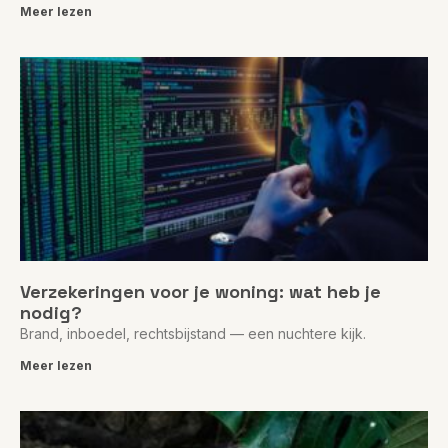
Meer lezen
Verzekeringen voor je woning: wat heb je
nodig?
Brand, inboedel, rechtsbijstand — een nuchtere kijk.
Meer lezen