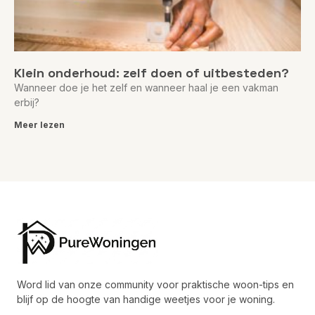
Klein onderhoud: zelf doen of uitbesteden?
Wanneer doe je het zelf en wanneer haal je een vakman
erbij?
Meer lezen
Word lid van onze community voor praktische woon-tips en
blijf op de hoogte van handige weetjes voor je woning.