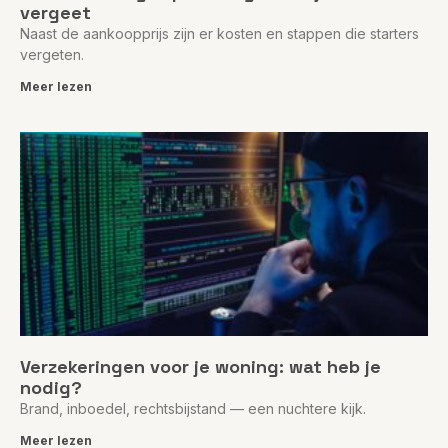
vergeet
Naast de aankoopprijs zijn er kosten en stappen die starters
vergeten.
Meer lezen
Verzekeringen voor je woning: wat heb je
nodig?
Brand, inboedel, rechtsbijstand — een nuchtere kijk.
Meer lezen