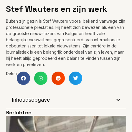
Stef Wauters en zijn werk
Buiten zijn gezin is Stef Wauters vooral bekend vanwege zijn
professionele prestaties. Hij heeft zich bewezen als een van
de grootste nieuwslezers van België en heeft vele
belangrijke nieuwsitems gepresenteerd, van internationale
gebeurtenissen tot lokale nieuwsitems. Zijn carrière in de
journalistiek is een belangrijk onderdeel van zijn leven, maar
hij heeft altijd geprobeerd een balans te vinden tussen zijn
werk en privéleven.
Delen
Inhoudsopgave
Berichten