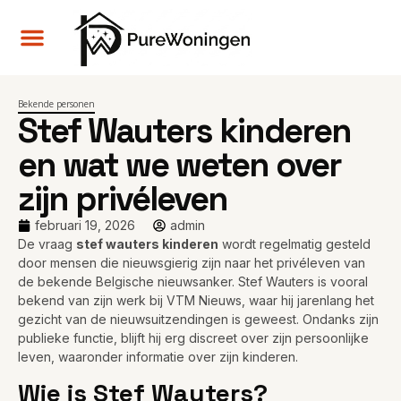
Bekende personen
Stef Wauters kinderen
en wat we weten over
zijn privéleven
februari 19, 2026
admin
De vraag
stef wauters kinderen
wordt regelmatig gesteld
door mensen die nieuwsgierig zijn naar het privéleven van
de bekende Belgische nieuwsanker. Stef Wauters is vooral
bekend van zijn werk bij VTM Nieuws, waar hij jarenlang het
gezicht van de nieuwsuitzendingen is geweest. Ondanks zijn
publieke functie, blijft hij erg discreet over zijn persoonlijke
leven, waaronder informatie over zijn kinderen.
Wie is Stef Wauters?