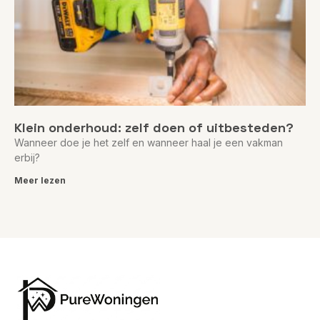
Klein onderhoud: zelf doen of uitbesteden?
Wanneer doe je het zelf en wanneer haal je een vakman
erbij?
Meer lezen