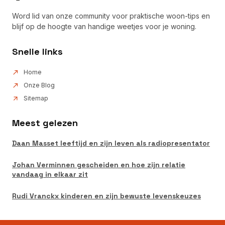
Word lid van onze community voor praktische woon-tips en
blijf op de hoogte van handige weetjes voor je woning.
Snelle links
Home
Onze Blog
Sitemap
Meest gelezen
Daan Masset leeftijd en zijn leven als radiopresentator
Johan Verminnen gescheiden en hoe zijn relatie
vandaag in elkaar zit
Rudi Vranckx kinderen en zijn bewuste levenskeuzes