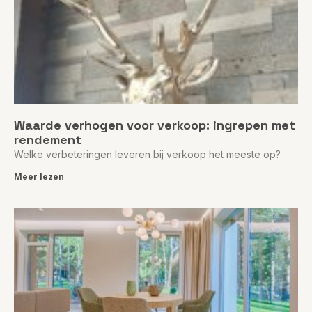
Waarde verhogen voor verkoop: ingrepen met
rendement
Welke verbeteringen leveren bij verkoop het meeste op?
Meer lezen