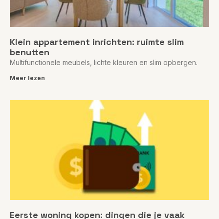
Klein appartement inrichten: ruimte slim
benutten
Multifunctionele meubels, lichte kleuren en slim opbergen.
Meer lezen
Eerste woning kopen: dingen die je vaak