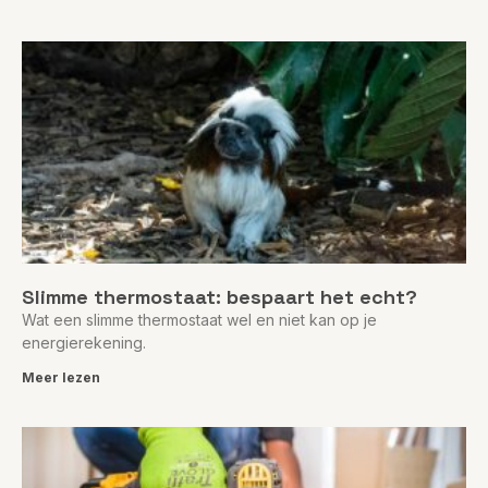
Slimme thermostaat: bespaart het echt?
Wat een slimme thermostaat wel en niet kan op je
energierekening.
Meer lezen