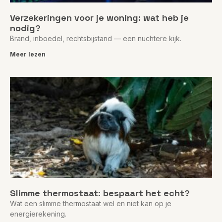
Verzekeringen voor je woning: wat heb je
nodig?
Brand, inboedel, rechtsbijstand — een nuchtere kijk.
Meer lezen
Slimme thermostaat: bespaart het echt?
Wat een slimme thermostaat wel en niet kan op je
energierekening.