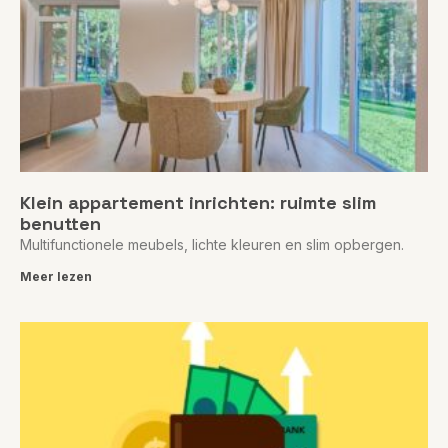
Klein appartement inrichten: ruimte slim
benutten
Multifunctionele meubels, lichte kleuren en slim opbergen.
Meer lezen