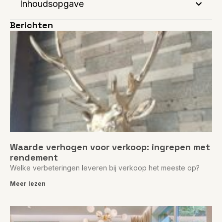
Inhoudsopgave
Berichten
Waarde verhogen voor verkoop: ingrepen met
rendement
Welke verbeteringen leveren bij verkoop het meeste op?
Meer lezen