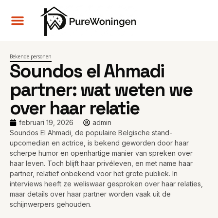
Bekende personen
Soundos el Ahmadi
partner: wat weten we
over haar relatie
februari 19, 2026
admin
Soundos El Ahmadi, de populaire Belgische stand-
upcomedian en actrice, is bekend geworden door haar
scherpe humor en openhartige manier van spreken over
haar leven. Toch blijft haar privéleven, en met name haar
partner, relatief onbekend voor het grote publiek. In
interviews heeft ze weliswaar gesproken over haar relaties,
maar details over haar partner worden vaak uit de
schijnwerpers gehouden.