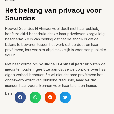
Het belang van privacy voor
Soundos
Hoewel Soundos El Ahmadi veel deelt met haar publiek,
heeft ze altijd benadrukt dat ze haar privéleven zorgvuldig
beschermt. Ze is van mening dat het belangrijk is om de
balans te bewaren tussen het werk dat ze doet en haar
privéleven, iets wat niet altijd makkelijk is voor een publieke
figuur.
Met haar keuze om
Soundos El Ahmadi partner
buiten de
media te houden, geeft ze aan dat ze de controle over haar
eigen verhaal behoudt. Ze wil niet dat haar privéleven het
onderwerp wordt van publieke discussie, maar wil dat
mensen haar vooral kennen voor haar talent en humor.
Delen