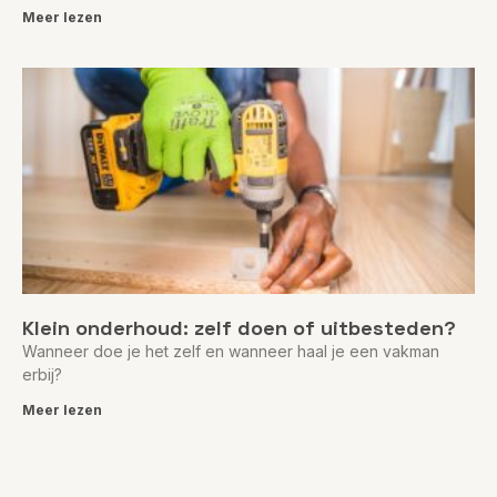
Meer lezen
Klein onderhoud: zelf doen of uitbesteden?
Wanneer doe je het zelf en wanneer haal je een vakman
erbij?
Meer lezen