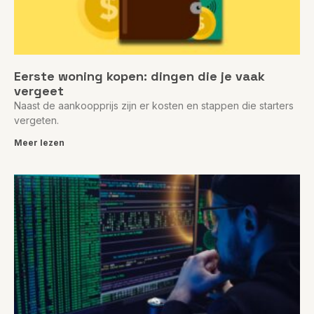
Eerste woning kopen: dingen die je vaak
vergeet
Naast de aankoopprijs zijn er kosten en stappen die starters
vergeten.
Meer lezen