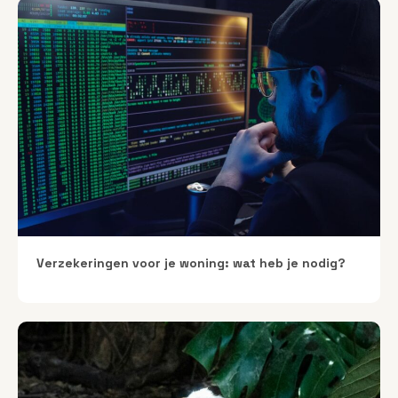
Verzekeringen voor je woning: wat heb je nodig?