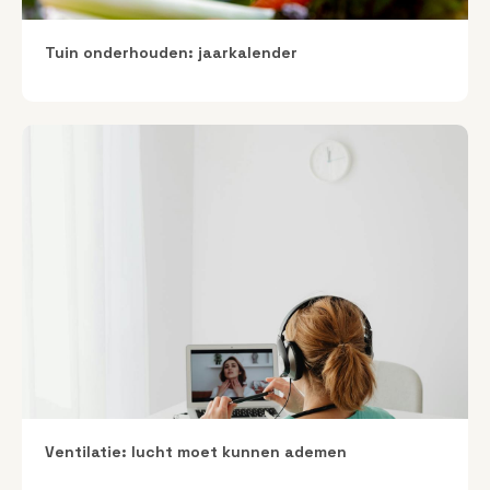
Tuin onderhouden: jaarkalender
Ventilatie: lucht moet kunnen ademen