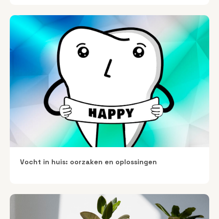
Vocht in huis: oorzaken en oplossingen