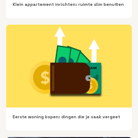
Klein appartement inrichten: ruimte slim benutten
Eerste woning kopen: dingen die je vaak vergeet