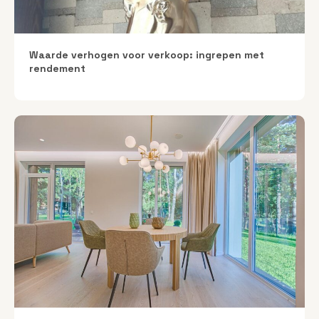
Waarde verhogen voor verkoop: ingrepen met
rendement