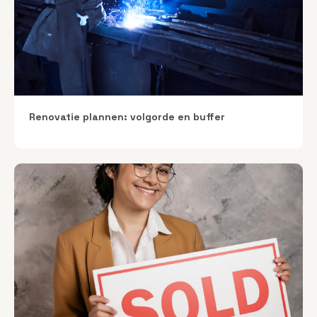
Renovatie plannen: volgorde en buffer