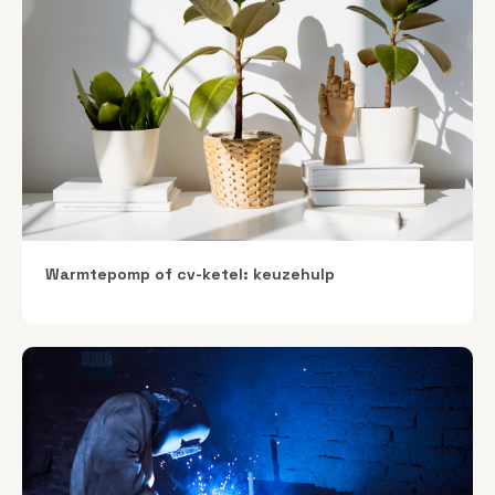
Warmtepomp of cv-ketel: keuzehulp