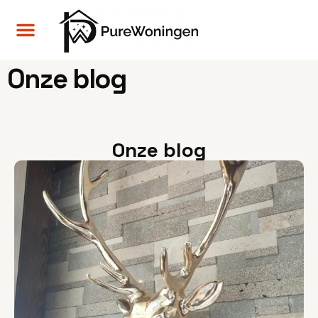
Onze blog
Onze blog