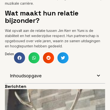
muzikale carrière.
Wat maakt hun relatie
bijzonder?
Wat opvalt aan de relatie tussen Jim Kerr en Yumi is de
stabiliteit en het wederzijdse respect. Hun partnerschap is
opgebouwd over vele jaren, waarin ze samen uitdagingen
en hoogtepunten hebben gedeeld.
Delen
Inhoudsopgave
Berichten