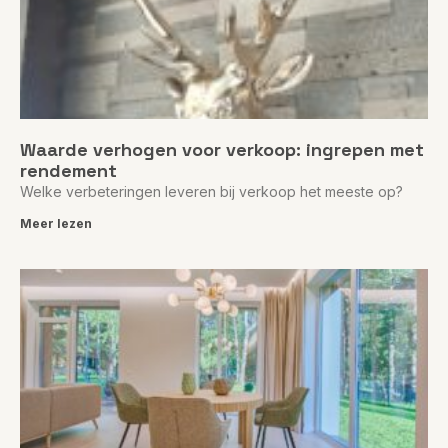
Waarde verhogen voor verkoop: ingrepen met
rendement
Welke verbeteringen leveren bij verkoop het meeste op?
Meer lezen