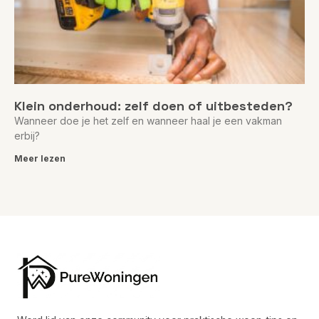
Klein onderhoud: zelf doen of uitbesteden?
Wanneer doe je het zelf en wanneer haal je een vakman
erbij?
Meer lezen