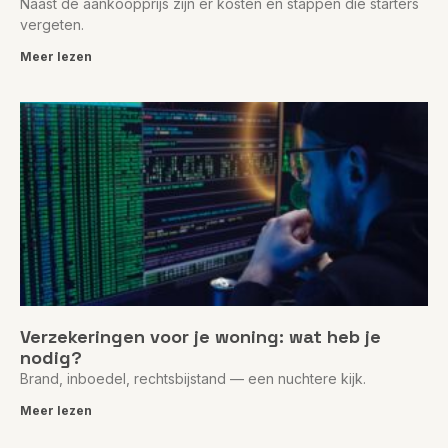
Naast de aankoopprijs zijn er kosten en stappen die starters
vergeten.
Meer lezen
Verzekeringen voor je woning: wat heb je
nodig?
Brand, inboedel, rechtsbijstand — een nuchtere kijk.
Meer lezen