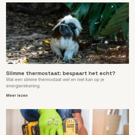
Slimme thermostaat: bespaart het echt?
Wat een slimme thermostaat wel en niet kan op je
energierekening.
Meer lezen