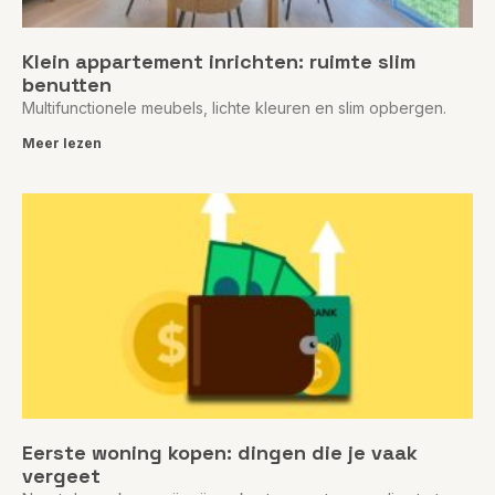
Klein appartement inrichten: ruimte slim
benutten
Multifunctionele meubels, lichte kleuren en slim opbergen.
Meer lezen
Eerste woning kopen: dingen die je vaak
vergeet