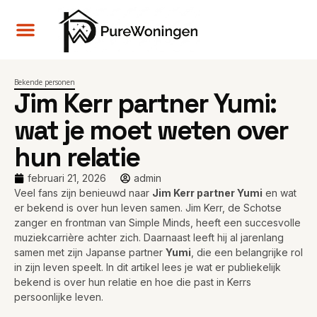
Bekende personen
Jim Kerr partner Yumi:
wat je moet weten over
hun relatie
februari 21, 2026
admin
Veel fans zijn benieuwd naar
Jim Kerr partner Yumi
en wat
er bekend is over hun leven samen. Jim Kerr, de Schotse
zanger en frontman van Simple Minds, heeft een succesvolle
muziekcarrière achter zich. Daarnaast leeft hij al jarenlang
samen met zijn Japanse partner
Yumi
, die een belangrijke rol
in zijn leven speelt. In dit artikel lees je wat er publiekelijk
bekend is over hun relatie en hoe die past in Kerrs
persoonlijke leven.