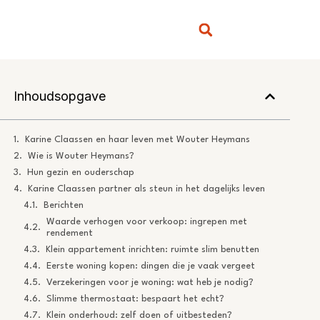
Inhoudsopgave
Karine Claassen en haar leven met Wouter Heymans
Wie is Wouter Heymans?
Hun gezin en ouderschap
Karine Claassen partner als steun in het dagelijks leven
Berichten
Waarde verhogen voor verkoop: ingrepen met
rendement
Klein appartement inrichten: ruimte slim benutten
Eerste woning kopen: dingen die je vaak vergeet
Verzekeringen voor je woning: wat heb je nodig?
Slimme thermostaat: bespaart het echt?
Klein onderhoud: zelf doen of uitbesteden?