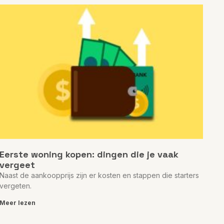
Eerste woning kopen: dingen die je vaak
vergeet
Naast de aankoopprijs zijn er kosten en stappen die starters
vergeten.
Meer lezen