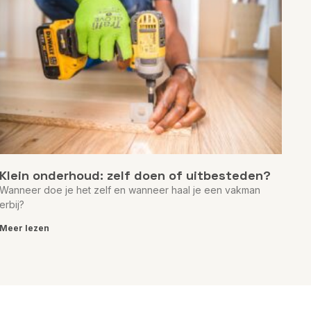
Klein onderhoud: zelf doen of uitbesteden?
Wanneer doe je het zelf en wanneer haal je een vakman
erbij?
Meer lezen