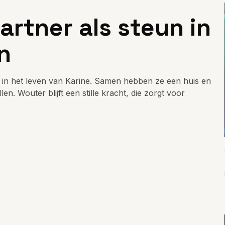
artner als steun in
n
r in het leven van Karine. Samen hebben ze een huis en
. Wouter blijft een stille kracht, die zorgt voor