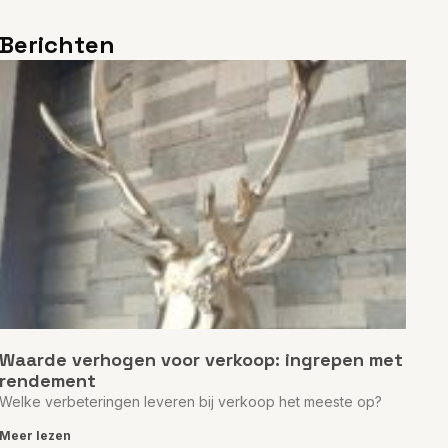
Berichten
Waarde verhogen voor verkoop: ingrepen met
rendement
Welke verbeteringen leveren bij verkoop het meeste op?
Meer lezen