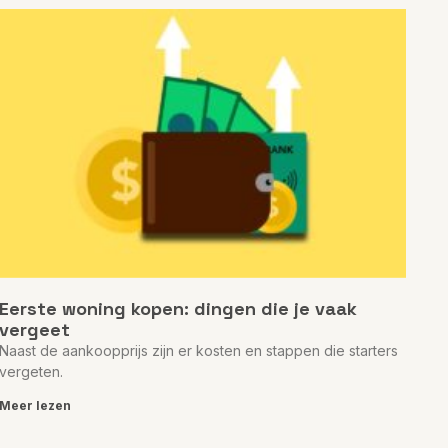
Eerste woning kopen: dingen die je vaak
vergeet
Naast de aankoopprijs zijn er kosten en stappen die starters
vergeten.
Meer lezen