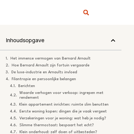
Inhoudsopgave
Het immense vermogen van Bernard Arnault
Hoe Bernard Arnault zijn fortuin vergaarde
De luxe-industrie en Arnaults invloed
Filantropie en persoonlijke belangen
Berichten
Waarde verhogen voor verkoop: ingrepen met
rendement
Klein appartement inrichten: ruimte slim benutten
Eerste woning kopen: dingen die je vaak vergeet
Verzekeringen voor je woning: wat heb je nodig?
Slimme thermostaat: bespaart het echt?
Klein onderhoud: zelf doen of uitbesteden?