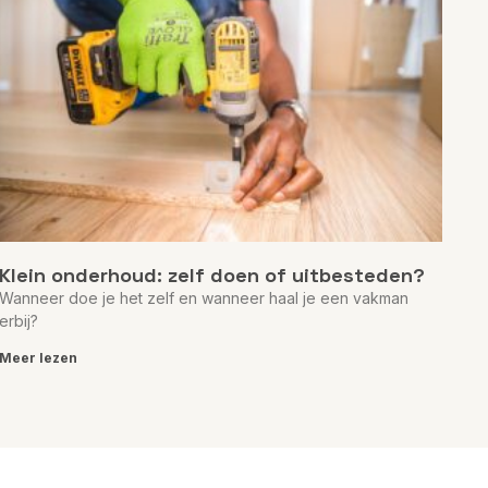
Klein onderhoud: zelf doen of uitbesteden?
Wanneer doe je het zelf en wanneer haal je een vakman
erbij?
Meer lezen