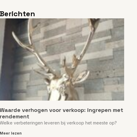
Berichten
Waarde verhogen voor verkoop: ingrepen met
rendement
Welke verbeteringen leveren bij verkoop het meeste op?
Meer lezen