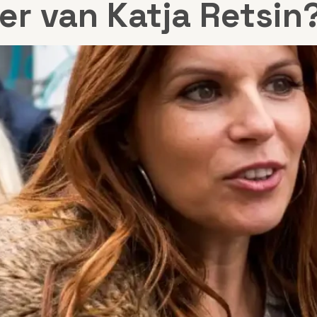
er van Katja Retsin