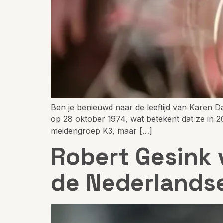
Ben je benieuwd naar de leeftijd van Karen D
op 28 oktober 1974, wat betekent dat ze in 2
meidengroep K3, maar […]
Robert Gesink 
de Nederlandse