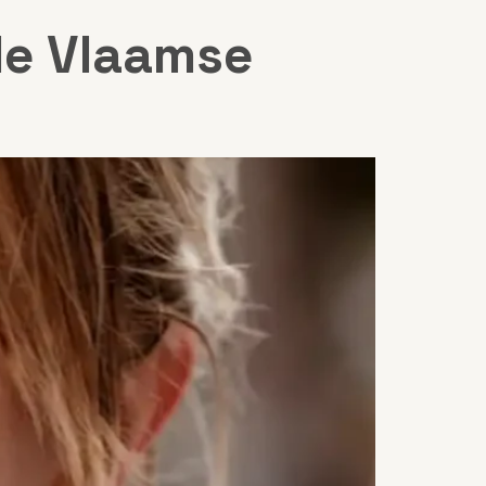
de Vlaamse