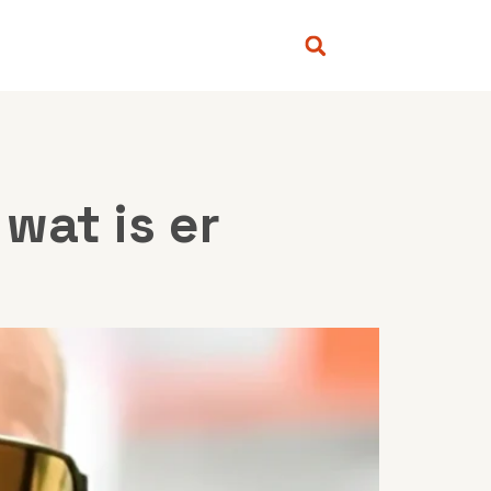
wat is er