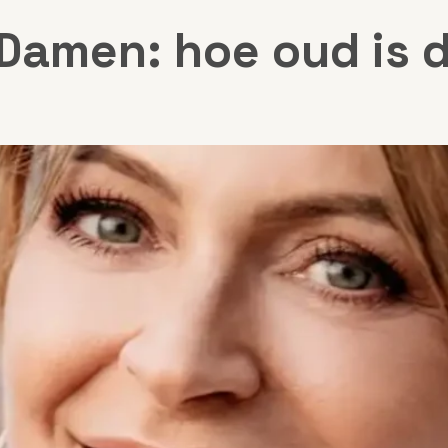
 Damen: hoe oud is 