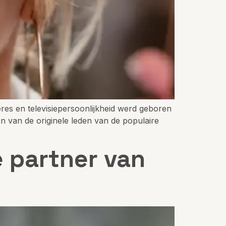
res en televisiepersoonlijkheid werd geboren
n van de originele leden van de populaire
e partner van