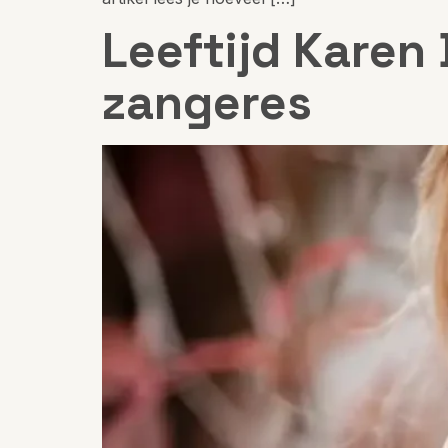
Leeftijd Karen
zangeres