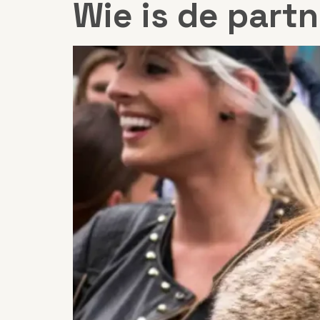
Wie is de partn