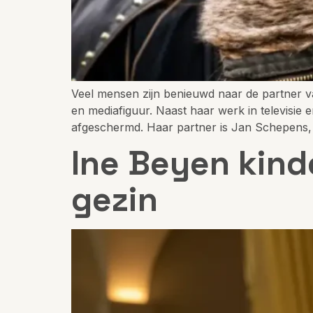
Veel mensen zijn benieuwd naar de partner va
en mediafiguur. Naast haar werk in televisie 
afgeschermd. Haar partner is Jan Schepens,
Ine Beyen kind
gezin